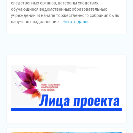
следственных органов, ветераны следствия,
обучающиеся ведомственных образовательных
учреждений. В начале торжественного собрания было
озвучено поздравление
Читать далее