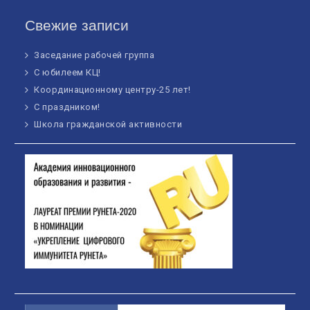
Свежие записи
Заседание рабочей группа
С юбилеем КЦ!
Координационному центру-25 лет!
С праздником!
Школа гражданской активности