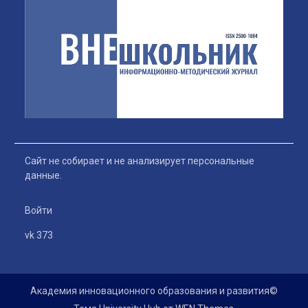
Сайт не собирает и не анализирует персональные
данные.
Войти
vk 373
Академия инновационного образования и развития©