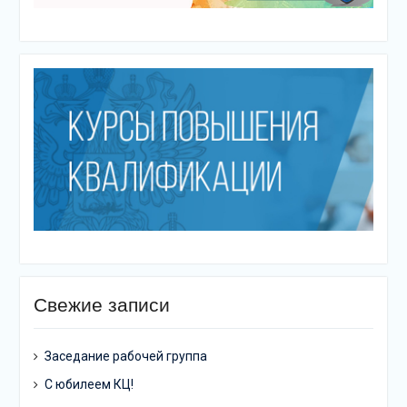
Свежие записи
Заседание рабочей группа
С юбилеем КЦ!