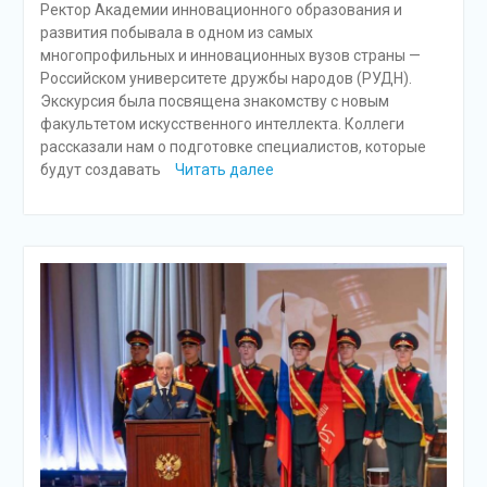
Ректор Академии инновационного образования и
развития побывала в одном из самых
многопрофильных и инновационных вузов страны —
Российском университете дружбы народов (РУДН).
Экскурсия была посвящена знакомству с новым
факультетом искусственного интеллекта. Коллеги
рассказали нам о подготовке специалистов, которые
будут создавать
Читать далее