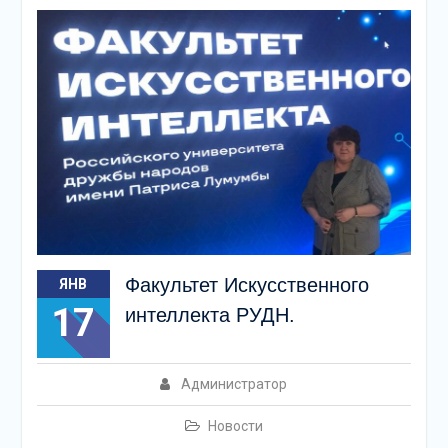
Факультет Искусственного
ЯНВ
17
интеллекта РУДН.
Администратор
Новости