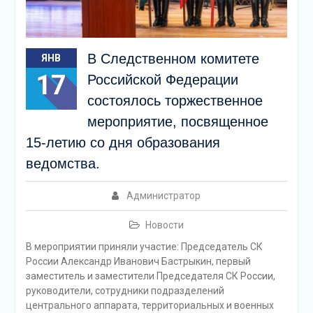
В Следственном комитете
ЯНВ
17
Российской Федерации
состоялось торжественное
мероприятие, посвященное
15-летию со дня образования
ведомства.
Администратор
Новости
В мероприятии приняли участие: Председатель СК
России Александр Иванович Бастрыкин, первый
заместитель и заместители Председателя СК России,
руководители, сотрудники подразделений
центрального аппарата, территориальных и военных