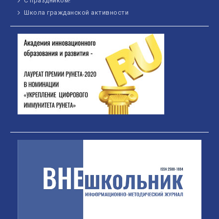
С праздником!
Школа гражданской активности