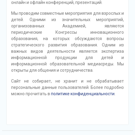
онлайн и офлайн конференций, презентаций.
Мы проводим совместные мероприятия для взрослых и
детей. Одними из значительных мероприятий,
организованных Академией, являются
периодические Конгрессы инновационного
образования, на которых обсуждаются вопросы
стратегического развития образования. Одним из
важных видов деятельности является экспертиза
информационной продукции для детей и
информационной образовательной медиасреды. Мы
открыты для общения и сотрудничества.
Сайт не собирает, не хранит и не обрабатывает
персональные данные пользователей. Более подробно
можно прочитать в
политике конфиденциальности
.