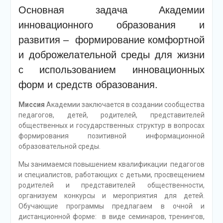
Основная задача Академии
инновационного образования и
развития – формирование комфортной
и доброжелательной среды для жизни
с использованием инновационных
форм и средств образования.
Миссия
Академии заключается в создании сообщества
педагогов, детей, родителей, представителей
общественных и государственных структур в вопросах
формирования позитивной информационной
образовательной среды.
Мы занимаемся повышением квалификации педагогов
и специалистов, работающих с детьми, просвещением
родителей и представителей общественности,
организуем конкурсы и мероприятия для детей.
Обучающие программы предлагаем в очной и
дистанционной форме: в виде семинаров, тренингов,