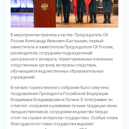
В мероприятии приняли участие: Председатель СК
России Александр Иванович Бастрыкин, первый
заместитель и заместители Председателя СК России,
руководители, сотрудники подразделений
центрального аппарата, территориальных и военных
следственных органов, ветераны следствия,
обучающиеся ведомственных образовательных
учреждений.
В начале торжественного собрания было озвучено
поздравление Президента Российской Федерации
Владимира Владимировича Путина. В телеграмме он
отметил: «сохраняя и развивая лучшие традиции своих
предшественников, сотрудники ведомства твердо
стоят на страже интересов государства». Особые слова
благодарности глава государства выразил