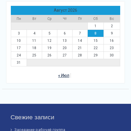
Август 2026
Пн
Вт
Ср
Чт
Пт
Сб
Вс
1
2
3
4
5
6
7
8
9
10
11
12
13
14
15
16
17
18
19
20
21
22
23
24
25
26
27
28
29
30
31
« Июл
Свежие записи
Заседание рабочей группа