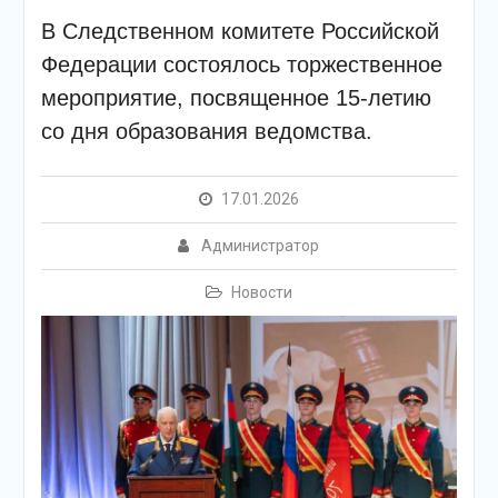
В Следственном комитете Российской
Федерации состоялось торжественное
мероприятие, посвященное 15-летию
со дня образования ведомства.
17.01.2026
Администратор
Новости