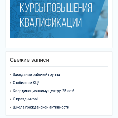
Свежие записи
Заседание рабочей группа
С юбилеем КЦ!
Координационному центру-25 лет!
С праздником!
Школа гражданской активности