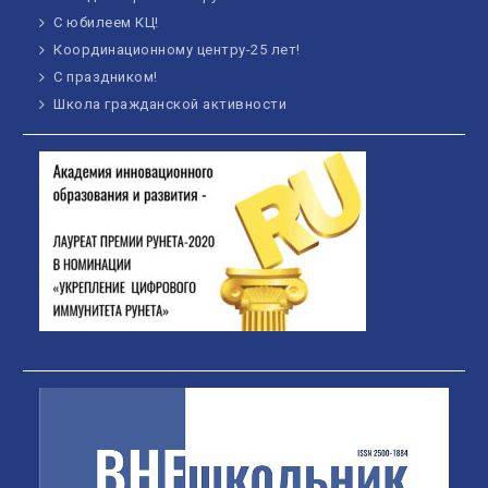
С юбилеем КЦ!
Координационному центру-25 лет!
С праздником!
Школа гражданской активности