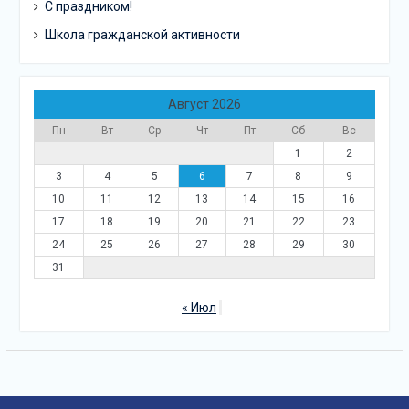
С праздником!
Школа гражданской активности
Август 2026
Пн
Вт
Ср
Чт
Пт
Сб
Вс
1
2
3
4
5
6
7
8
9
10
11
12
13
14
15
16
17
18
19
20
21
22
23
24
25
26
27
28
29
30
31
« Июл