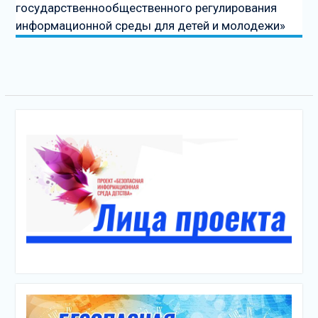
государственнообщественного регулирования
информационной среды для детей и молодежи»