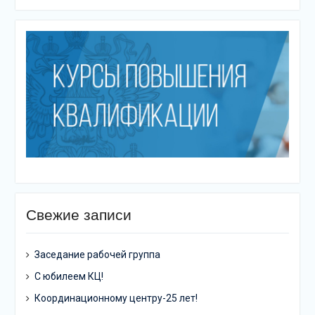
Свежие записи
Заседание рабочей группа
С юбилеем КЦ!
Координационному центру-25 лет!