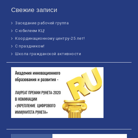
Свежие записи
Заседание рабочей группа
С юбилеем КЦ!
Координационному центру-25 лет!
С праздником!
Школа гражданской активности