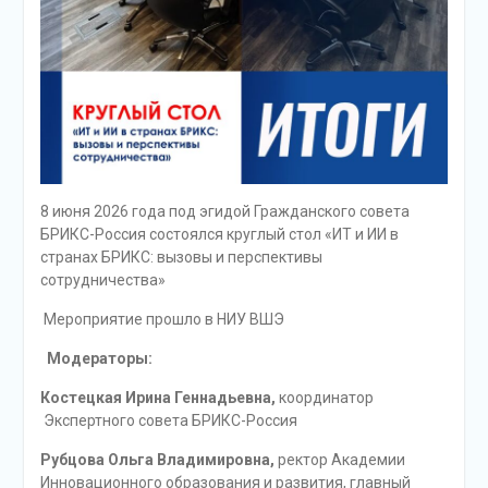
8 июня 2026 года под эгидой Гражданского совета
БРИКС-Россия состоялся круглый стол «ИТ и ИИ в
странах БРИКС: вызовы и перспективы
сотрудничества»
Мероприятие прошло в НИУ ВШЭ
Модераторы:
Костецкая Ирина Геннадьевна,
координатор
Экспертного совета БРИКС-Россия
Рубцова Ольга Владимировна,
ректор Академии
Инновационного образования и развития, главный