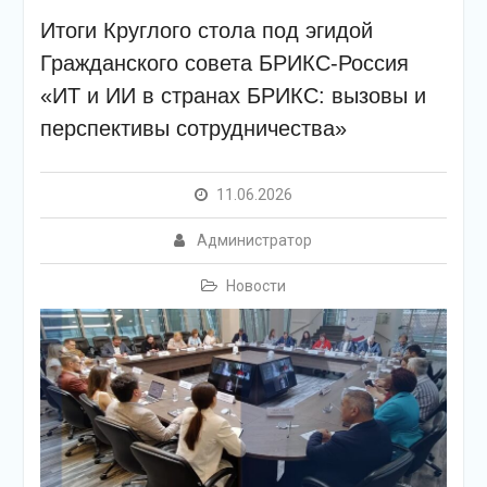
Итоги Круглого стола под эгидой
Гражданского совета БРИКС-Россия
«ИТ и ИИ в странах БРИКС: вызовы и
перспективы сотрудничества»
11.06.2026
Администратор
Новости