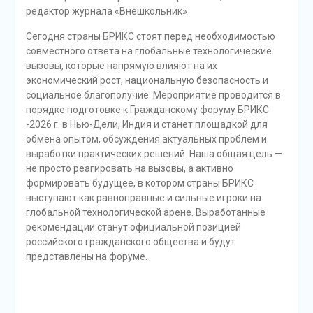
редактор журнала «Внешкольник»
Сегодня страны БРИКС стоят перед необходимостью
совместного ответа на глобальные технологические
вызовы, которые напрямую влияют на их
экономический рост, национальную безопасность и
социальное благополучие. Мероприятие проводится в
порядке подготовке к Гражданскому форуму БРИКС
-2026 г. в Нью-Дели, Индия и станет площадкой для
обмена опытом, обсуждения актуальных проблем и
выработки практических решений. Наша общая цель —
не просто реагировать на вызовы, а активно
формировать будущее, в котором страны БРИКС
выступают как равноправные и сильные игроки на
глобальной технологической арене. Выработанные
рекомендации станут официальной позицией
российского гражданского общества и будут
представлены на форуме.