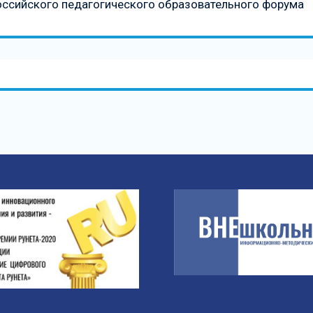
российского педагогического образовательного форума