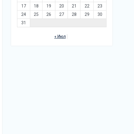
17
18
19
20
21
22
23
24
25
26
27
28
29
30
31
« Июл