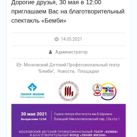
Дорогие друзья, 30 мая в 12:00
приглашаем Вас на благотворительный
спектакль «Бемби»
14.05.2021
Администратор
Московский Детский Профессиональный театр
"Бемби"
,
Новости
,
Площадки