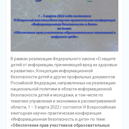
В рамках реализации Федерального закона
«О защите
детей от информации, причиняющей вред их здоровью
и развитию», Концепции информационной
безопасности детей и других профильных документов
Российской Федерации, направленных на реализацию
национальной политики в области информационной
безопасности детей и молодежи, в том числе по
тематике управления и экономики в рассматриваемой
области
, 1 – 5 марта 2022 г состоится
VI
Всероссийская
ежегодная научно-практическая конференция
«Информационная безопасность и дети» по теме:
«Обеспечение прав участников образовательных