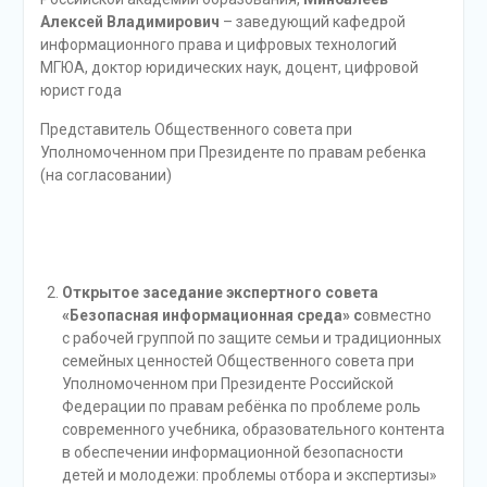
Алексей Владимирович
– заведующий кафедрой
информационного права и цифровых технологий
МГЮА, доктор юридических наук, доцент, цифровой
юрист года
Представитель Общественного совета при
Уполномоченном при Президенте по правам ребенка
(на согласовании)
Открытое заседание экспертного совета
«Безопасная информационная среда» с
овместно
с рабочей группой по защите семьи и традиционных
семейных ценностей Общественного совета при
Уполномоченном при Президенте Российской
Федерации по правам ребёнка по проблеме роль
современного учебника, образовательного контента
в обеспечении информационной безопасности
детей и молодежи: проблемы отбора и экспертизы»