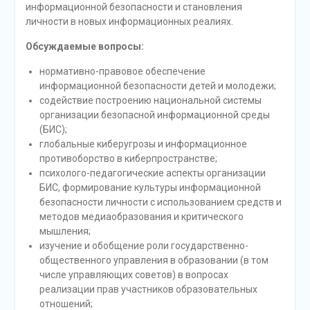
информационной безопасности и становления
личности в новых информационных реалиях.
Обсуждаемые вопросы:
нормативно-правовое обеспечение
информационной безопасности детей и молодежи;
содействие построению национальной системы
организации безопасной информационной среды
(БИС);
глобальные киберугрозы и информационное
противоборство в киберпространстве;
психолого-педагогические аспекты организации
БИС, формирование культуры информационной
безопасности личности с использованием средств и
методов медиаобразования и критического
мышления;
изучение и обобщение роли государственно-
общественного управления в образовании (в том
числе управляющих советов) в вопросах
реализации прав участников образовательных
отношений;