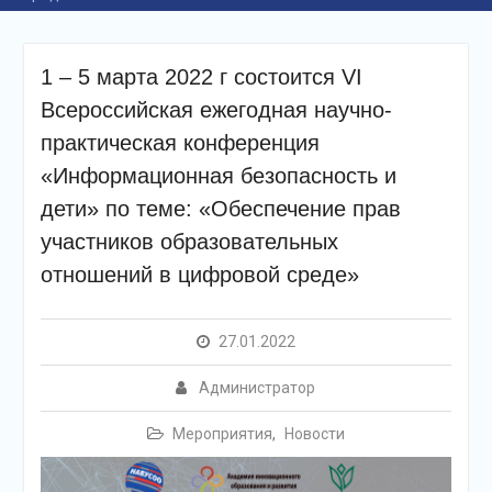
1 – 5 марта 2022 г состоится VI
Всероссийская ежегодная научно-
практическая конференция
«Информационная безопасность и
дети» по теме: «Обеспечение прав
участников образовательных
отношений в цифровой среде»
27.01.2022
Администратор
Мероприятия
,
Новости