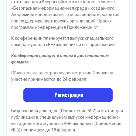
стать членами Всероссийского экспертного совета
«Безопасная информационная среда», созданного
Академией инновационного образования и развития
при поддержке партнерских организаций. Проект
программы конференции в Приложении № 1
К конференции планируется выпуск специального
номера журнала «ВНЕшкольник» и его приложений.
Конференция пройдет в очном и дистанционном
формате.
Обязательна электронная регистрация. Заявки на
участие принимаются до 24 февраля:
Видеозаписи докладов (Приложение № 2) и статьи для
публикации в специальном выпуске информационно-
методического журнала «ВНЕшкольник» (Приложение
№ 3) принимаем
до 18 февраля.