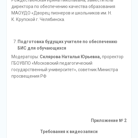
директора по обеспечению качества образования
МАОУДО «Дворец пионеров и школьников им. Н.
К.
Крупской г. Челябинска
.
Подготовка будущих учителе по обеспечению
БИС для обучающихся
Модераторы:
Склярова Наталья Юрьевна,
проректор
ГБОУВПО «Московский педагогический
государственный университет», советник Министра
просвещения РФ
Приложение № 2
Требования к видеозаписи