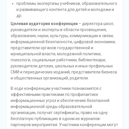
проблемы экспертизы учебников, образовательного
и развивающего контента для детей и молодежи и
др.
Целевая аудитория конференции
– директора школ,
руководители и эксперты в области просвещения,
образования, науки, культуры, коммуникации и связи,
информационной безопасности, цифровой экономики,
представители органов государственной и
муниципальной власти, молодежной политики,
психологи, социальные работники, библиотекари,
руководители детских, школьных и иных профильных
СМИ и периодических изданий, представители бизнеса
и общественных организаций, родители.
В ходе конференции участники познакомятся с
эффективными практиками по профилактике
информационных угроз и обеспечению безопасной
информационной среды образовательной
организации, получат сертификаты, право на одну
бесплатную публикацию в одном из журналов-
партнеров мероприятия. Участники конференции могут