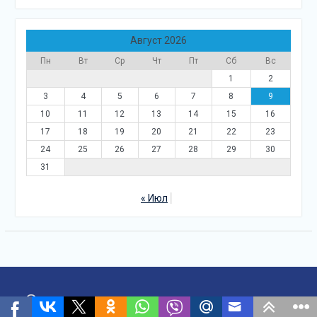
Август 2026
Пн
Вт
Ср
Чт
Пт
Сб
Вс
1
2
3
4
5
6
7
8
9
10
11
12
13
14
15
16
17
18
19
20
21
22
23
24
25
26
27
28
29
30
31
« Июл
Свежие записи