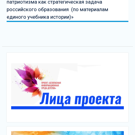
патриотизма как стратегическая задача
российского образования (по материалам
единого учебника истории)»