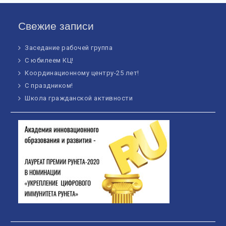
Свежие записи
Заседание рабочей группа
С юбилеем КЦ!
Координационному центру-25 лет!
С праздником!
Школа гражданской активности