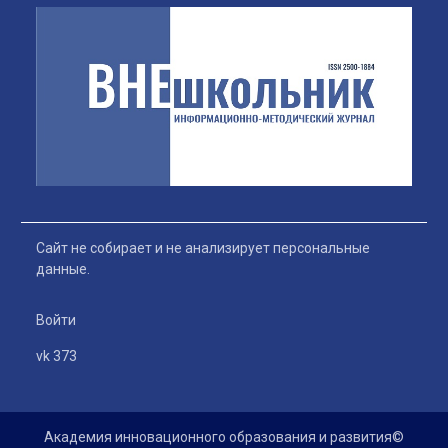
Сайт не собирает и не анализирует персональные
данные.
Войти
vk 373
Академия инновационного образования и развития©