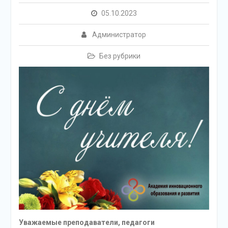
05.10.2023
Администратор
Без рубрики
Уважаемые преподаватели, педагоги