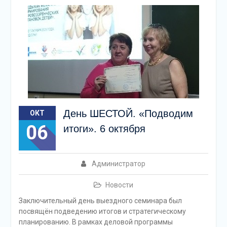
День ШЕСТОЙ. «Подводим
ОКТ
06
итоги». 6 октября
Администратор
Новости
Заключительный день выездного семинара был
посвящён подведению итогов и стратегическому
планированию. В рамках деловой программы