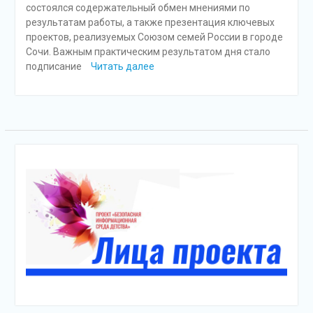
состоялся содержательный обмен мнениями по
результатам работы, а также презентация ключевых
проектов, реализуемых Союзом семей России в городе
Сочи. Важным практическим результатом дня стало
подписание
Читать далее