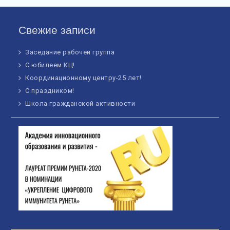
Свежие записи
Заседание рабочей группа
С юбилеем КЦ!
Координационному центру-25 лет!
С праздником!
Школа гражданской активности