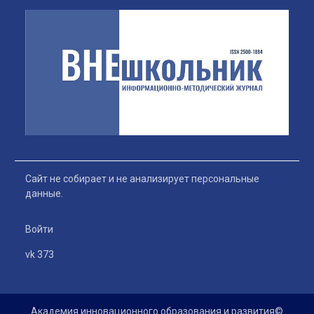
Сайт не собирает и не анализирует персональные
данные.
Войти
vk 373
Академия инновационного образования и развития©