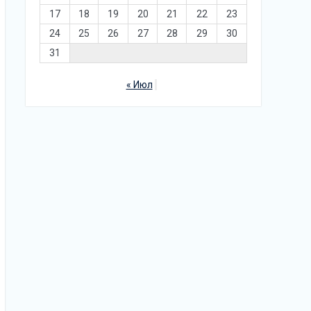
17
18
19
20
21
22
23
24
25
26
27
28
29
30
31
« Июл