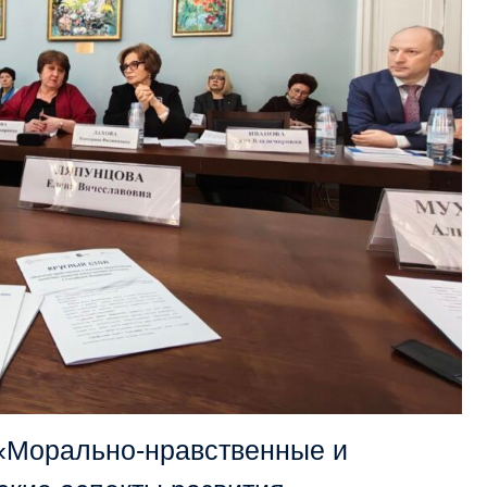
 «Морально-нравственные и