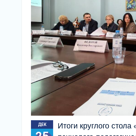
Итоги круглого стола
ДЕК