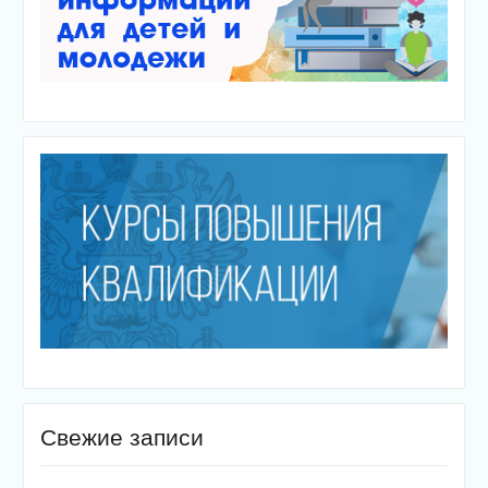
Свежие записи