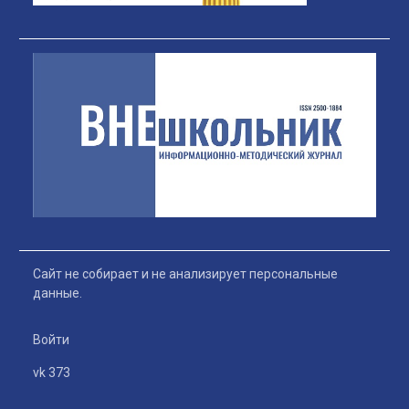
Сайт не собирает и не анализирует персональные
данные.
Войти
vk 373