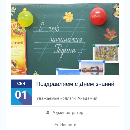
Поздравляем с Днём знаний
СЕН
01
Уважаемые коллеги! Академия
Администратор
Новости