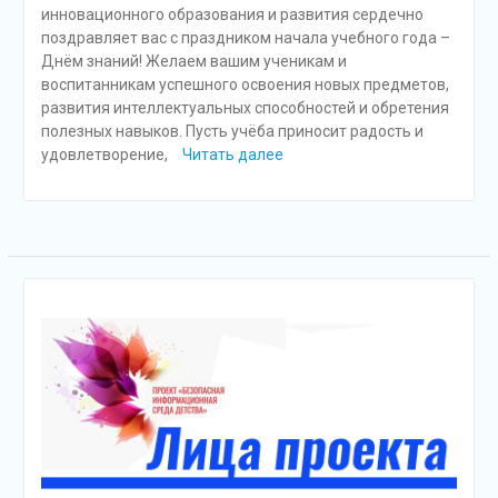
инновационного образования и развития сердечно
поздравляет вас с праздником начала учебного года –
Днём знаний! Желаем вашим ученикам и
воспитанникам успешного освоения новых предметов,
развития интеллектуальных способностей и обретения
полезных навыков. Пусть учёба приносит радость и
удовлетворение,
Читать далее