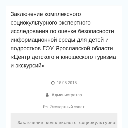
Заключение комплексного
социокультурного экспертного
исследования по оценке безопасности
информационной среды для детей и
подростков ГОУ Ярославской области
«Центр детского и юношеского туризма
и экскурсий»
18.05.2015
Администратор
Экспертный совет