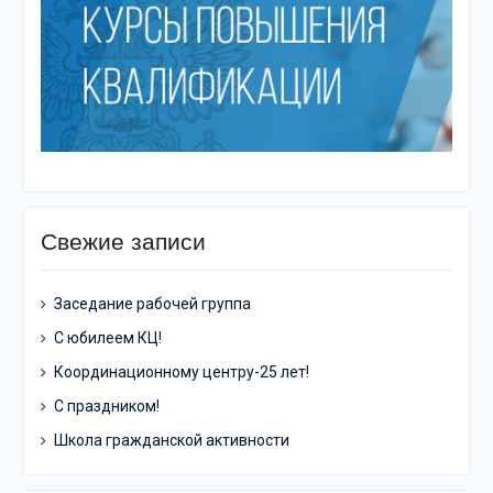
Свежие записи
Заседание рабочей группа
С юбилеем КЦ!
Координационному центру-25 лет!
С праздником!
Школа гражданской активности