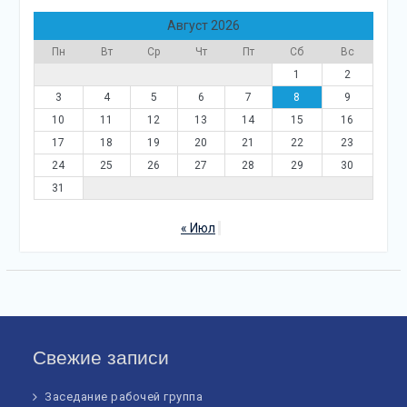
Август 2026
Пн
Вт
Ср
Чт
Пт
Сб
Вс
1
2
3
4
5
6
7
8
9
10
11
12
13
14
15
16
17
18
19
20
21
22
23
24
25
26
27
28
29
30
31
« Июл
Свежие записи
Заседание рабочей группа