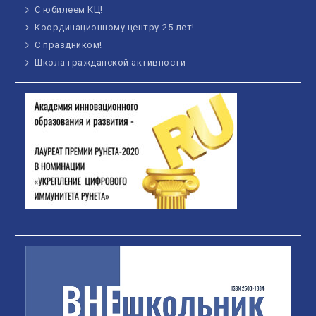
С юбилеем КЦ!
Координационному центру-25 лет!
С праздником!
Школа гражданской активности