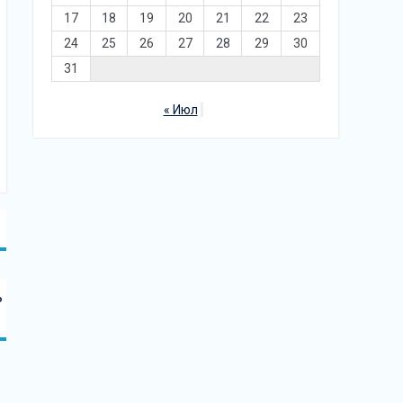
17
18
19
20
21
22
23
24
25
26
27
28
29
30
31
« Июл
ь