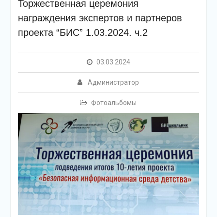
Торжественная церемония
награждения экспертов и партнеров
проекта “БИС” 1.03.2024. ч.2
03.03.2024
Администратор
Фотоальбомы