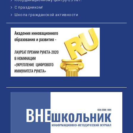
С праздником!
Школа гражданской активности