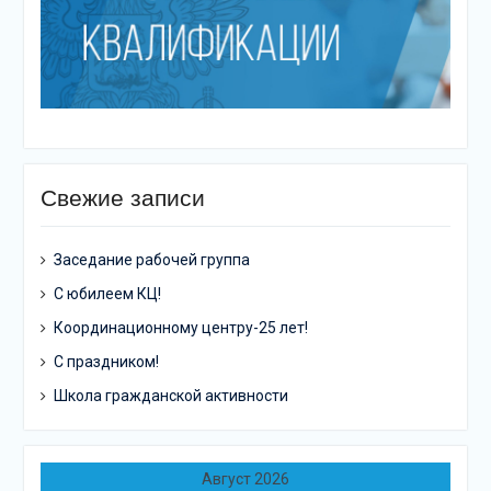
Свежие записи
Заседание рабочей группа
С юбилеем КЦ!
Координационному центру-25 лет!
С праздником!
Школа гражданской активности
Август 2026