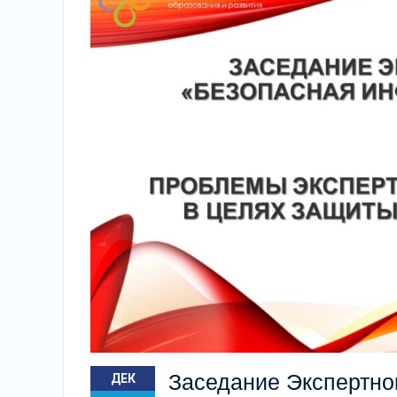
Заседание Экспертно
ДЕК