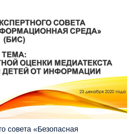
го совета «Безопасная