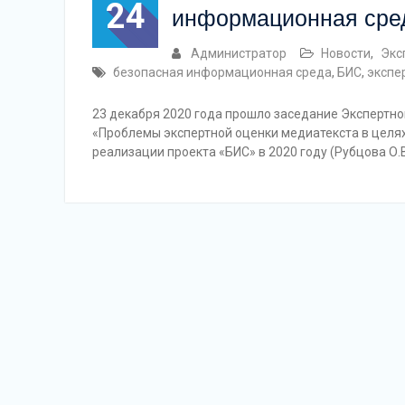
24
информационная сре
Администратор
Новости
,
Экс
безопасная информационная среда
,
БИС
,
экспе
23 декабря 2020 года прошло заседание Экспертно
«Проблемы экспертной оценки медиатекста в целя
реализации проекта «БИС» в 2020 году (Рубцова О.