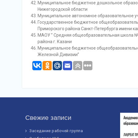
Муниципальное бюджетное дошкольное образова
Нижегородской области
Муниципальное автономное образовательное у
Государственное бюджетное общеобразователь
Приморского района Санкт-Петербурга имени кап
МАОУ ” Средняя общеобразовательная школа №1
района г. Казани
Муниципальное бюджетное общеобразовательно
Железной Дивизии”
Свежие записи
Заседание рабочей группа