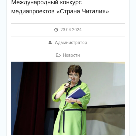
Международный конкурс
медиапроектов «Страна Читалия»
23.04.2024
Администратор
Новости