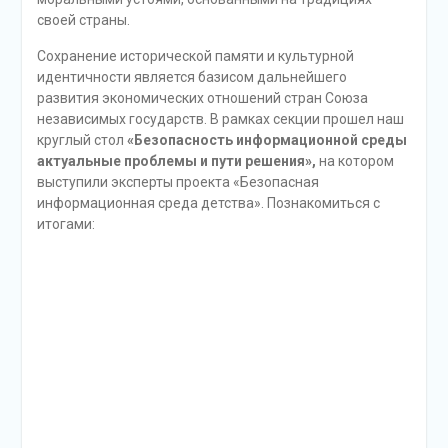
своей страны.
Сохранение исторической памяти и культурной
идентичности является базисом дальнейшего
развития экономических отношений стран Союза
независимых государств. В рамках секции прошел наш
круглый стол
«Безопасность информационной среды
актуальные проблемы и пути решения»,
на котором
выступили эксперты проекта «Безопасная
информационная среда детства». Познакомиться с
итогами: