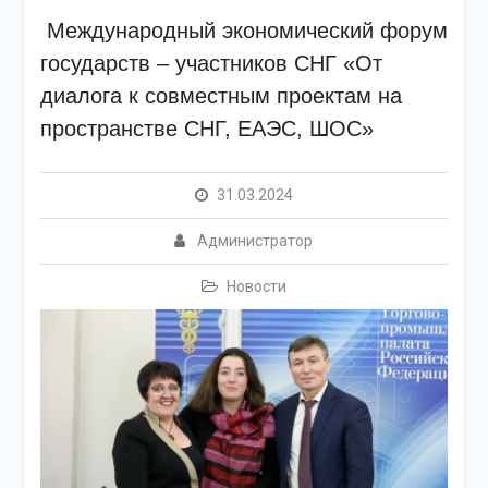
Международный экономический форум
государств – участников СНГ «От
диалога к совместным проектам на
пространстве СНГ, ЕАЭС, ШОС»
31.03.2024
Администратор
Новости