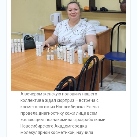
А вечером женскую половину нашего
коллектива ждал сюрприз – встреча с
косметологом из Новосибирска. Елена
провела диагностику кожи лица всем
желающим, познакомила с разработками
Новосибирского Академгородка –
молекулярной косметикой, научила