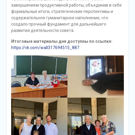
завершением продуктивной работы, объединив в себе
формальные итоги, стратегические перспективы и
содержательное гуманитарное наполнение, что
создало прочный фундамент для дальнейшего
развития деятельности совета.
Итоговые материалы дня доступны по ссылке:
https://vk.com/wall317694515_887