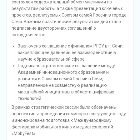
состоялся содержательный обмен мнениями по
результатам работы, а также презентация ключевых
проектов, реализуемых Союзом семей России в городе
Сочи. Важным практическим результатом дня стало
подписание двусторонних соглашений о
сотрудничестве:
Заключено соглашение с филиалом РГСУ в г. Сочи,
закрепляющее дальнейшее взаимодействие в
научно-образовательной сфере.
Подписано стратегическое соглашение между
Академией инновационного образования и
развития и Союзом семей России в Сочи,
направленное на совместную реализацию
масштабной инициативы в области цифровых
технологий.
В рамках стратегической сессии были обозначены
перспективы проведения семинара в следующем году
и анонсирована подготовка к Международному
фестивалю мобильного кино и медиатехнологий
«MobyFest».