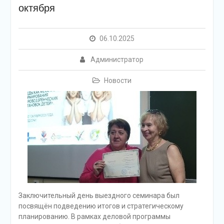
октября
06.10.2025
Администратор
Новости
Заключительный день выездного семинара был
посвящён подведению итогов и стратегическому
планированию. В рамках деловой программы