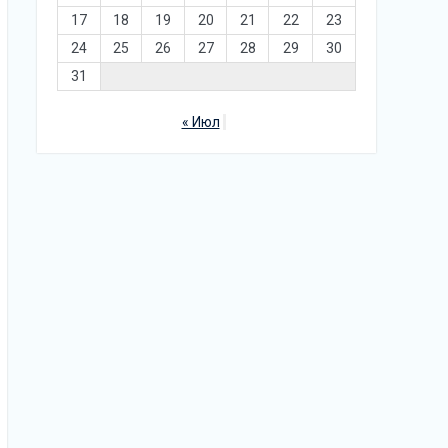
17
18
19
20
21
22
23
24
25
26
27
28
29
30
31
« Июл