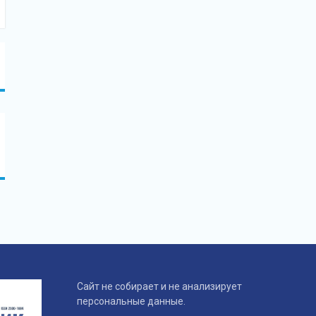
Сайт не собирает и не анализирует
персональные данные.