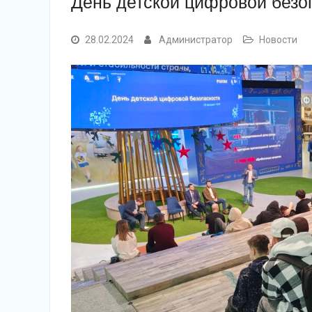
День детской цифровой безо
28.02.2024
Администратор
Новости