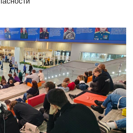
пасности