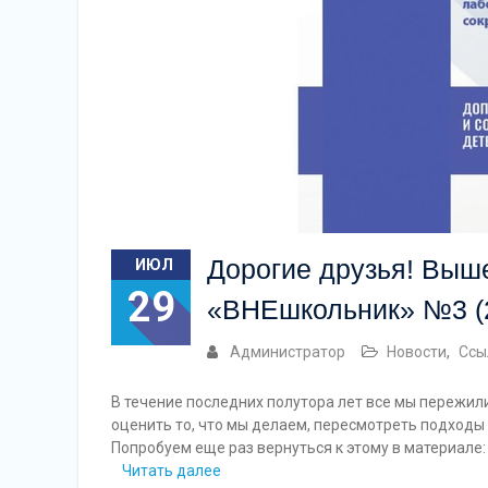
Дорогие друзья! Выш
ИЮЛ
29
«ВНЕшкольник» №3 (
Администратор
Новости
,
Ссы
В течение последних полутора лет все мы пережил
оценить то, что мы делаем, пересмотреть подходы
Попробуем еще раз вернуться к этому в материале
Читать далее