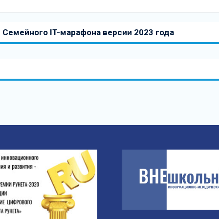
 Семейного IT-марафона версии 2023 года