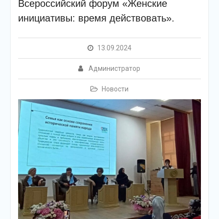
Всероссийский форум «Женские
инициативы: время действовать».
13.09.2024
Администратор
Новости