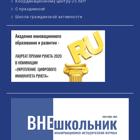
Координационному центру-25 лет!
С праздником!
Школа гражданской активности