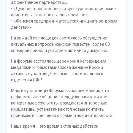
эффективное партнерство»,
• «Духовно-нравственные и культурно-исторические
ориентиры: ответ на вызовы времени»,
• «Женская предпринимательская инициатива: время
действий».
На каждой из площадок состоялось обсуждение
актуальных вопросов женской повестки: более 60
спикеров приняли участие в активной дискуссии.
На форуме состоялась церемония награждения
медалями и грамотами Союза женщин России
активных участниц Чеченского регионального
отделения СЖР.
Многие участницы Форума выразили мнение, что
неформальное общение между женщинами дает
конкретные результаты: рождаются интересные
инициативы, устанавливаются новые контакты,
принимаются решения о совместной деятельности.
​Наше время – это время активных действий!