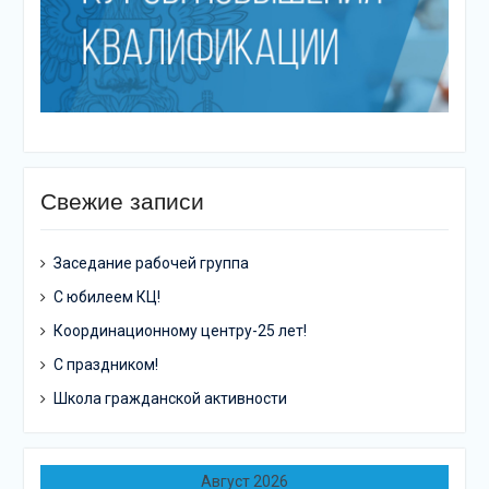
Свежие записи
Заседание рабочей группа
С юбилеем КЦ!
Координационному центру-25 лет!
С праздником!
Школа гражданской активности
Август 2026