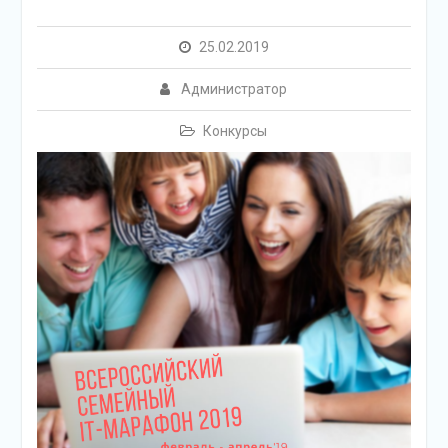
25.02.2019
Администратор
Конкурсы