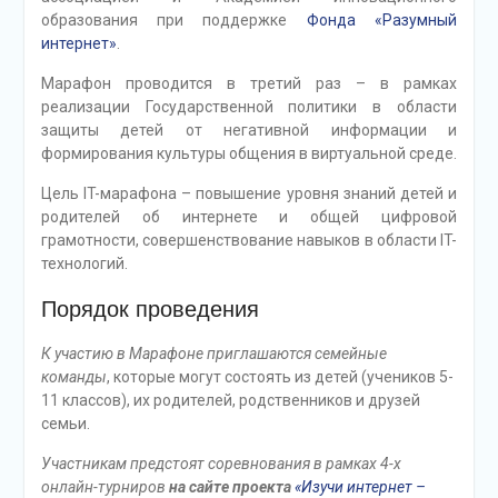
образования при поддержке
Фонда «Разумный
интернет»
.
Марафон проводится в третий раз – в рамках
реализации Государственной политики в области
защиты детей от негативной информации и
формирования культуры общения в виртуальной среде.
Цель IT-марафона – повышение уровня знаний детей и
родителей об интернете и общей цифровой
грамотности, совершенствование навыков в области IT-
технологий.
Порядок проведения
К участию в Марафоне приглашаются
семейные
команды
, которые могут состоять из детей (учеников 5-
11 классов), их родителей, родственников и друзей
семьи.
Участникам предстоят соревнования в рамках 4-х
онлайн-турниров
на сайте проекта
«Изучи интернет –