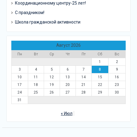
Координационному центру-25 лет!
С праздником!
Школа гражданской активности
Август 2026
Пн
Вт
Ср
Чт
Пт
Сб
Вс
1
2
3
4
5
6
7
8
9
10
11
12
13
14
15
16
17
18
19
20
21
22
23
24
25
26
27
28
29
30
31
« Июл