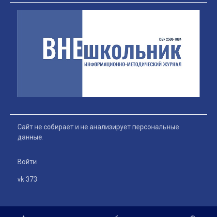
Сайт не собирает и не анализирует персональные
данные.
Войти
vk 373