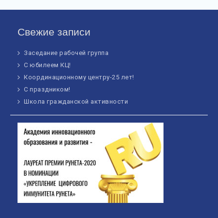
Свежие записи
Заседание рабочей группа
С юбилеем КЦ!
Координационному центру-25 лет!
С праздником!
Школа гражданской активности