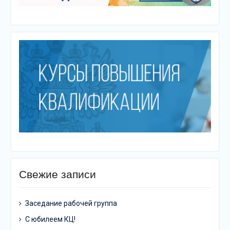
Свежие записи
Заседание рабочей группа
С юбилеем КЦ!