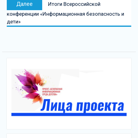
Следующая
Далее
Итоги Всероссийской
запись
конференции «Информационная безопасность и
дети»