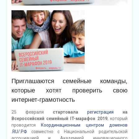
Приглашаются семейные команды,
которые хотят проверить свою
интернет-грамотность
25 февраля
стартовала
регистрация
на
Всероссийский семейный IT-марафон 2019
, который
проводится
Координационным центром доменов
.RU/.РФ
совместно с Национальной родительской
ассоциацией и Академией инновационного