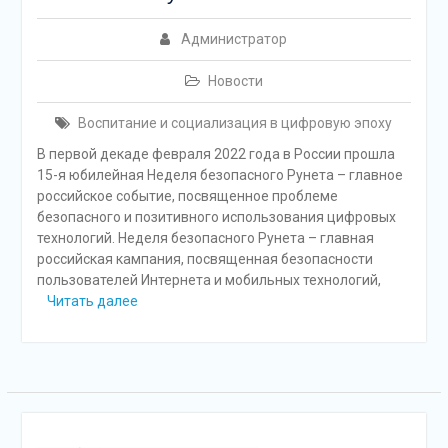
Администратор
Новости
Воспитание и социализация в цифровую эпоху
В первой декаде февраля 2022 года в России прошла
15-я юбилейная Неделя безопасного Рунета – главное
российское событие, посвященное проблеме
безопасного и позитивного использования цифровых
технологий. Неделя безопасного Рунета – главная
российская кампания, посвященная безопасности
пользователей Интернета и мобильных технологий,
Читать далее