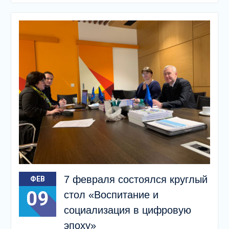
7 февраля состоялся круглый
ФЕВ
09
стол «Воспитание и
социализация в цифровую
эпоху»