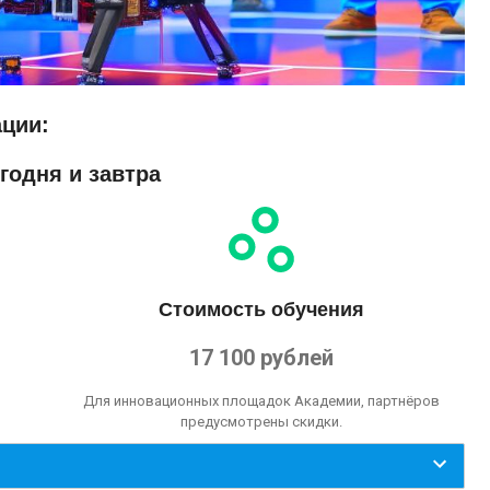
ции:
годня и завтра
Стоимость обучения
17 100
рублей
Для инновационных площадок Академии, партнёров
предусмотрены скидки.