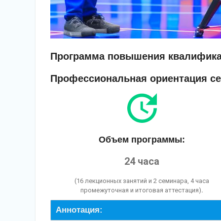
Программа повышения квалифика
Профессиональная ориентация се
Объем программы:
24 часа
(16 лекционных занятий и 2 семинара, 4 часа
промежуточная и итоговая аттестация)
.
Аннотация: