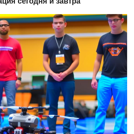
ция сегодня и завтра