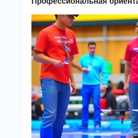
Профессиональная ориента