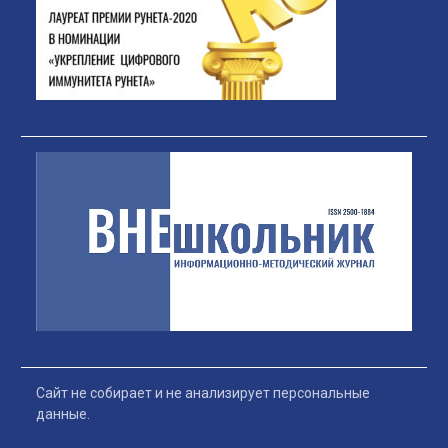
Сайт не собирает и не анализирует персональные
данные.