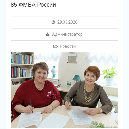
85 ФМБА России
29.03.2026
Администратор
Новости