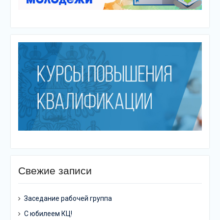
Свежие записи
Заседание рабочей группа
С юбилеем КЦ!