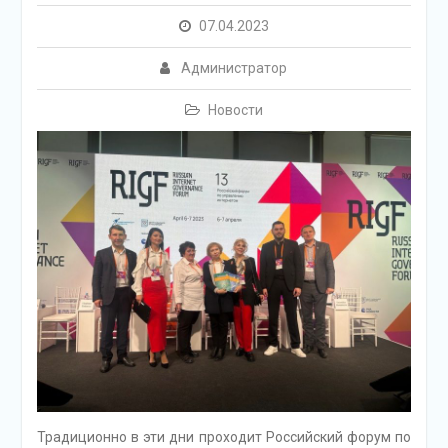
07.04.2023
Администратор
Новости
Традиционно в эти дни проходит Российский форум по