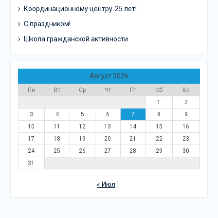
Координационному центру-25 лет!
С праздником!
Школа гражданской активности
Август 2026
Пн
Вт
Ср
Чт
Пт
Сб
Вс
1
2
3
4
5
6
7
8
9
10
11
12
13
14
15
16
17
18
19
20
21
22
23
24
25
26
27
28
29
30
31
« Июл