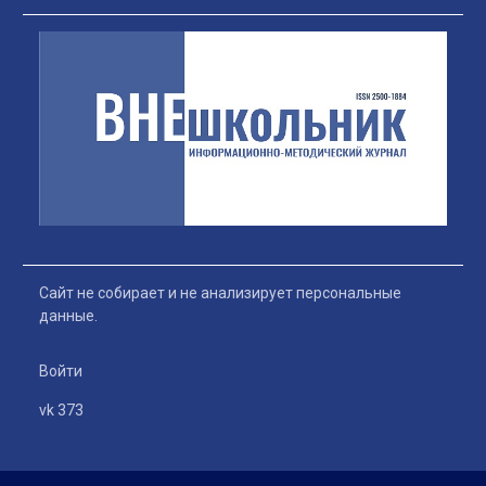
Сайт не собирает и не анализирует персональные
данные.
Войти
vk 373