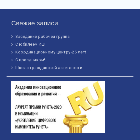
Свежие записи
Заседание рабочей группа
С юбилеем КЦ!
Координационному центру-25 лет!
С праздником!
Школа гражданской активности