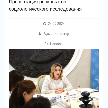
Презентация результатов
социологического исследования
24.09.2024
Администратор
Новости