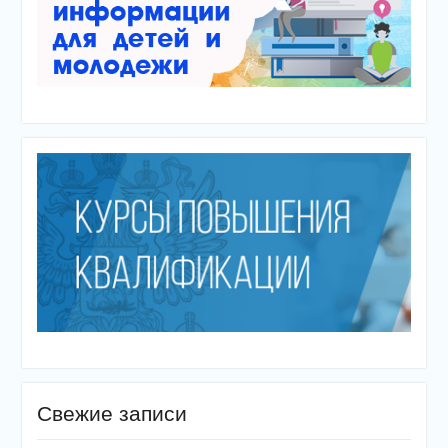
Свежие записи