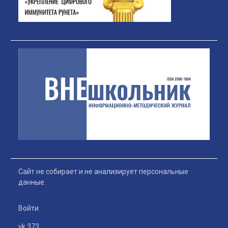
Сайт не собирает и не анализирует персональные
данные.
Войти
vk 373