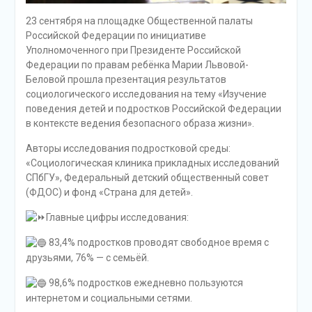
23 сентября на площадке Общественной палаты
Российской Федерации по инициативе
Уполномоченного при Президенте Российской
Федерации по правам ребёнка Марии Львовой-
Беловой прошла презентация результатов
социологического исследования на тему «Изучение
поведения детей и подростков Российской Федерации
в контексте ведения безопасного образа жизни».
Авторы исследования подростковой среды:
«Социологическая клиника прикладных исследований
СПбГУ», Федеральный детский общественный совет
(ФДОС) и фонд «Страна для детей».
Главные цифры исследования:
83,4% подростков проводят свободное время с
друзьями, 76% — с семьёй.
98,6% подростков ежедневно пользуются
интернетом и социальными сетями.