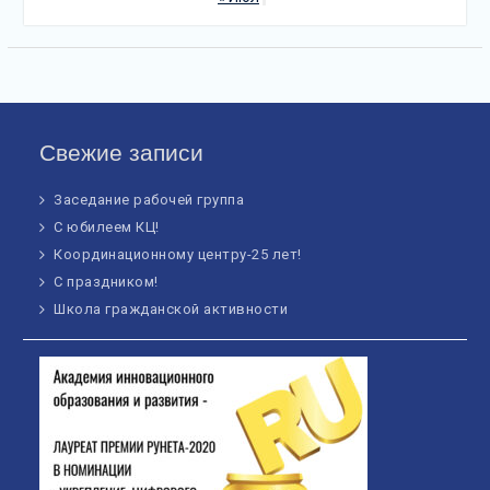
Свежие записи
Заседание рабочей группа
С юбилеем КЦ!
Координационному центру-25 лет!
С праздником!
Школа гражданской активности