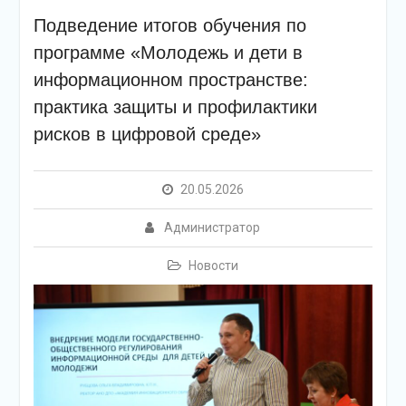
Подведение итогов обучения по
программе «Молодежь и дети в
информационном пространстве:
практика защиты и профилактики
рисков в цифровой среде»
20.05.2026
Администратор
Новости