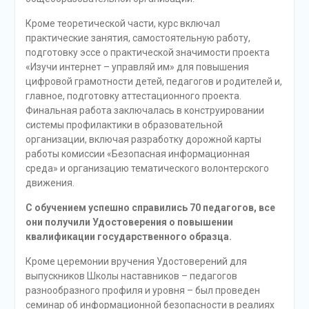
Кроме теоретической части, курс включал
практические занятия, самостоятельную работу,
подготовку эссе о практической значимости проекта
«Изучи интернет – управляй им» для повышения
цифровой грамотности детей, педагогов и родителей и,
главное, подготовку аттестационного проекта.
Финальная работа заключалась в конструировании
системы профилактики в образовательной
организации, включая разработку дорожной карты
работы комиссии «Безопасная информационная
среда» и организацию тематического волонтерского
движения.
С обучением успешно справились 70 педагогов, все
они получили Удостоверения о повышении
квалификации государственного образца.
Кроме церемонии вручения Удостоверений для
выпускников Школы наставников – педагогов
разнообразного профиля и уровня – был проведен
семинар об информационной безопасности в реалиях