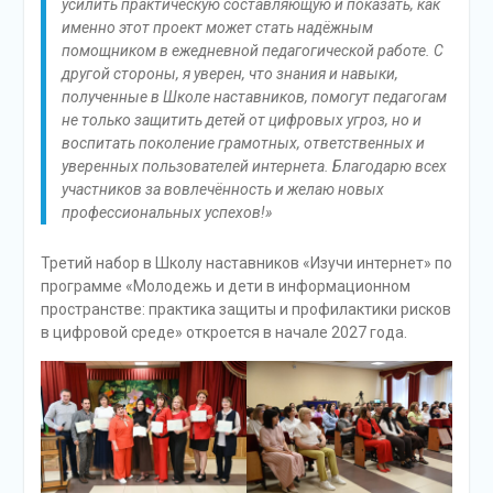
усилить практическую составляющую и показать, как
именно этот проект может стать надёжным
помощником в ежедневной педагогической работе. С
другой стороны, я уверен, что знания и навыки,
полученные в Школе наставников, помогут педагогам
не только защитить детей от цифровых угроз, но и
воспитать поколение грамотных, ответственных и
уверенных пользователей интернета. Благодарю всех
участников за вовлечённость и желаю новых
профессиональных успехов!»
Третий набор в Школу наставников «Изучи интернет» по
программе «Молодежь и дети в информационном
пространстве: практика защиты и профилактики рисков
в цифровой среде» откроется в начале 2027 года.