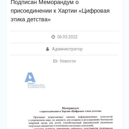
Подписан Меморандум о
присоединении к Хартии «Цифровая
этика детства»
06.03.2022
Администратор
Новости