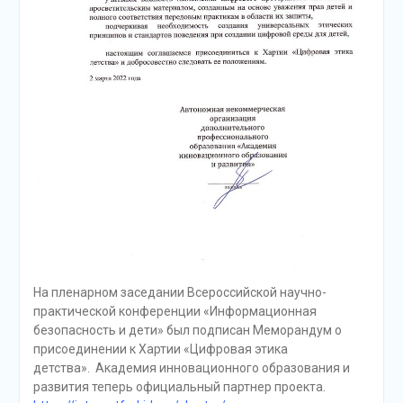
На пленарном заседании Всероссийской научно-
практической конференции «Информационная
безопасность и дети» был подписан Меморандум о
присоединении к Хартии «Цифровая этика
детства». Академия инновационного образования и
развития теперь официальный партнер проекта.