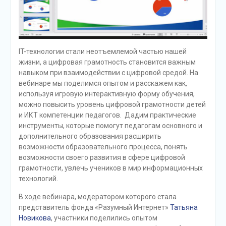
IT-технологии стали неотъемлемой частью нашей
жизни, а цифровая грамотность становится важным
навыком при взаимодействии с цифровой средой. На
вебинаре мы поделимся опытом и расскажем как,
используя игровую интерактивную форму обучения,
можно повысить уровень цифровой грамотности детей
и ИКТ компетенции педагогов. Дадим практические
инструменты, которые помогут педагогам основного и
дополнительного образования расширить
возможности образовательного процесса, понять
возможности своего развития в сфере цифровой
грамотности, увлечь учеников в мир информационных
технологий.
В ходе вебинара, модератором которого стала
представитель фонда «Разумный Интернет»
Татьяна
Новикова
, участники поделились опытом