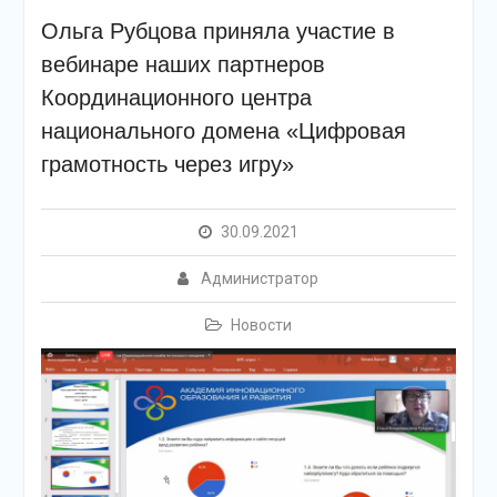
Ольга Рубцова приняла участие в
вебинаре наших партнеров
Координационного центра
национального домена «Цифровая
грамотность через игру»
30.09.2021
Администратор
Новости