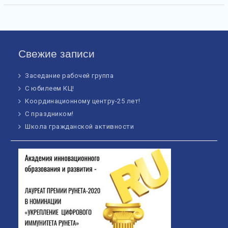
Свежие записи
Заседание рабочей группа
С юбилеем КЦ!
Координационному центру-25 лет!
С праздником!
Школа гражданской активности