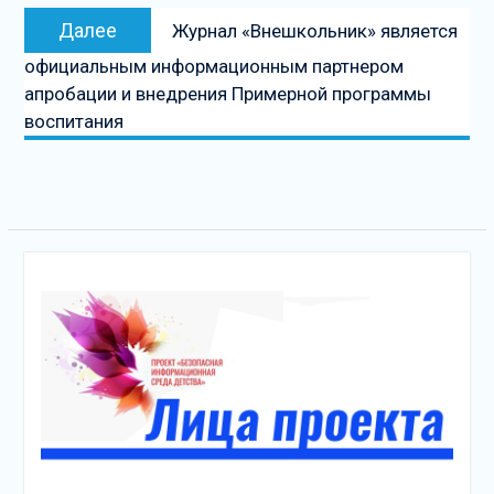
Следующая
Далее
Журнал «Внешкольник» является
запись
официальным информационным партнером
апробации и внедрения Примерной программы
воспитания