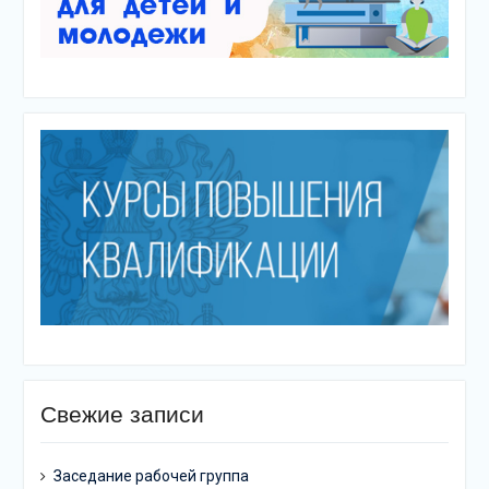
Свежие записи
Заседание рабочей группа