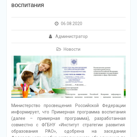
воспитания
06.08.2020
Администратор
Новости
Министерство просвещения Российской Федерации
информирует, что Примерная программа воспитания
(далее – примерная программа), разработанная
совместно с ФГБНУ «Институт стратегии развития
образования РАО», одобрена на заседании