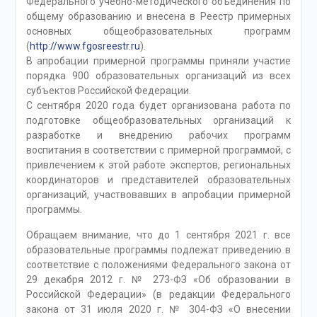
Федерального учебно-методического объединения по
общему образованию и внесена в Реестр примерных
основных общеобразовательных программ
(
http://www.fgosreestr.ru
).
В апробации примерной программы приняли участие
порядка 900 образовательных организаций из всех
субъектов Российской Федерации.
С сентября 2020 года будет организована работа по
подготовке общеобразовательных организаций к
разработке и внедрению рабочих программ
воспитания в соответствии с примерной программой, с
привлечением к этой работе экспертов, региональных
координаторов и представителей образовательных
организаций, участвовавших в апробации примерной
программы.
Обращаем внимание, что до 1 сентября 2021 г. все
образовательные программы подлежат приведению в
соответствие с положениями Федерального закона от
29 декабря 2012 г. № 273-ФЗ «Об образовании в
Российской Федерации» (в редакции Федерального
закона от 31 июля 2020 г. № 304-ФЗ «О внесении