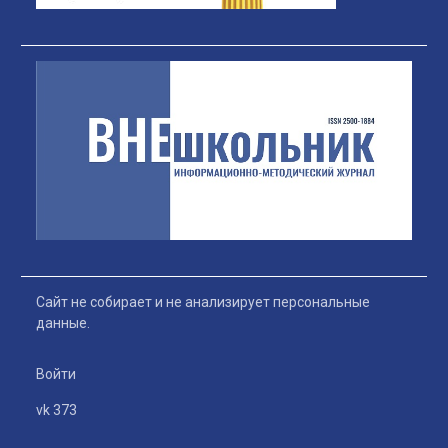
Сайт не собирает и не анализирует персональные
данные.
Войти
vk 373