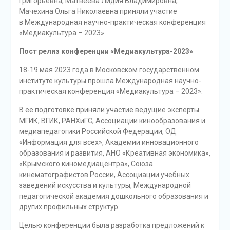
Григорьевна, Матвеева Лидия Владимировна,
Мачехина Ольга Николаевна приняли участие
в Международная научно-практическая конференция
«Медиакультура – 2023».
Пост релиз конференции «Медиакультура-2023»
18-19 мая 2023 года в Московском государственном
институте культуры прошла Международная научно-
практическая конференция «Медиакультура – 2023».
В ее подготовке приняли участие ведущие эксперты
МГИК, ВГИК, РАНХиГС, Ассоциации кинообразования и
медиапедагогики Российской Федерации, ОД
«Информация для всех», Академии инновационного
образования и развития, АНО «Креативная экономика»,
«Крымского киномедиацентра», Союза
кинематографистов России, Ассоциации учебных
заведений искусства и культуры, Международной
педагогической академия дошкольного образования и
других профильных структур.
Целью конференции была разработка предложений к