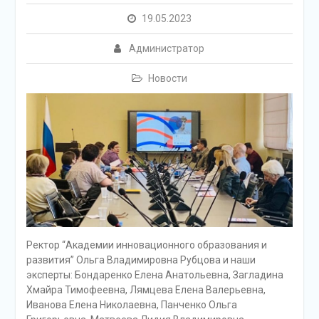
19.05.2023
Администратор
Новости
Ректор “Академии инновационного образования и
развития” Ольга Владимировна Рубцова и наши
эксперты: Бондаренко Елена Анатольевна, Загладина
Хмайра Тимофеевна, Лямцева Елена Валерьевна,
Иванова Елена Николаевна, Панченко Ольга