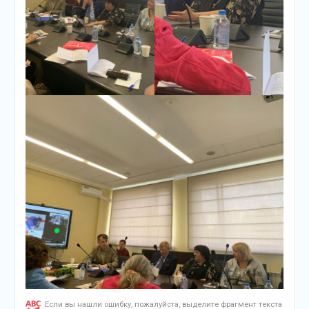
Если вы нашли ошибку, пожалуйста, выделите фрагмент текста