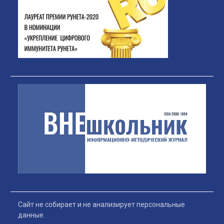
Сайт не собирает и не анализирует персональные
данные.