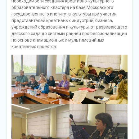
необходимости создания креативно-культурного
образовательного кластера на базе Московского
государственного института культуры при участии
представителей креативных индустрий, бизнеса,
учреждений образования и культуры, от развивающего
детского сада до системы ранней профессионализации
на основе анимационных и мультимедийных
креативных проектов.