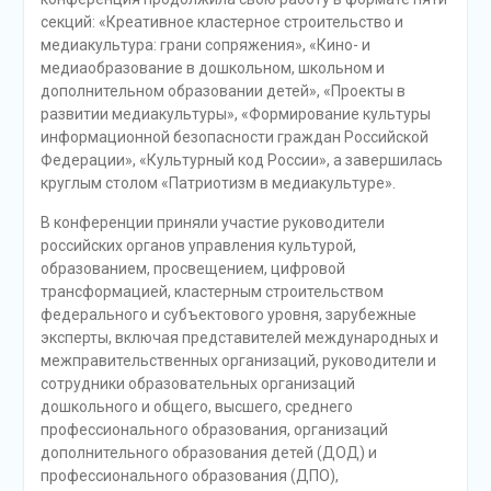
секций: «Креативное кластерное строительство и
медиакультура: грани сопряжения», «Кино- и
медиаобразование в дошкольном, школьном и
дополнительном образовании детей», «Проекты в
развитии медиакультуры», «Формирование культуры
информационной безопасности граждан Российской
Федерации», «Культурный код России», а завершилась
круглым столом «Патриотизм в медиакультуре».
В конференции приняли участие руководители
российских органов управления культурой,
образованием, просвещением, цифровой
трансформацией, кластерным строительством
федерального и субъектового уровня, зарубежные
эксперты, включая представителей международных и
межправительственных организаций, руководители и
сотрудники образовательных организаций
дошкольного и общего, высшего, среднего
профессионального образования, организаций
дополнительного образования детей (ДОД) и
профессионального образования (ДПО),