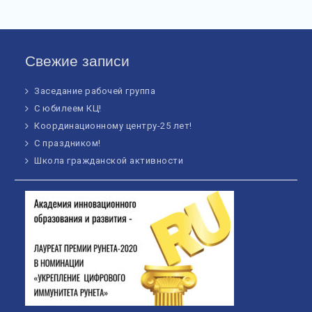
Свежие записи
Заседание рабочей группа
С юбилеем КЦ!
Координационному центру-25 лет!
С праздником!
Школа гражданской активности