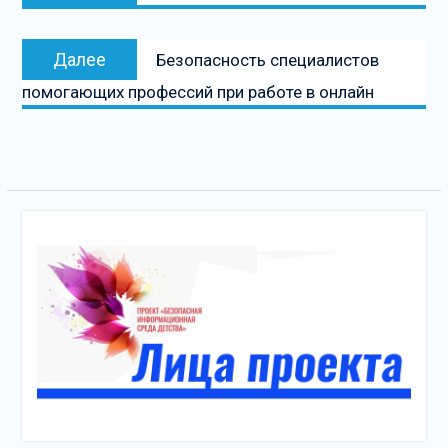
записям
Следующая
Далее
Безопасность специалистов
запись
помогающих профессий при работе в онлайн