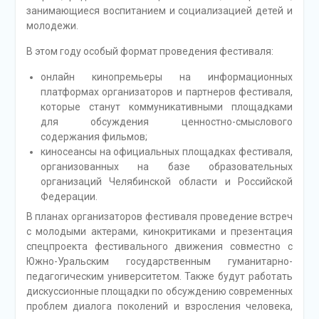
занимающиеся воспитанием и социализацией детей и
молодежи.
В этом году особый формат проведения фестиваля:
онлайн кинопремьеры на информационных
платформах организаторов и партнеров фестиваля,
которые станут коммуникативными площадками
для обсуждения ценностно-смыслового
содержания фильмов;
киносеансы на официальных площадках фестиваля,
организованных на базе образовательных
организаций Челябинской области и Российской
Федерации.
В планах организаторов фестиваля проведение встреч
с молодыми актерами, кинокритиками и презентация
спецпроекта фестивального движения совместно с
Южно-Уральским государственным гуманитарно-
педагогическим университетом. Также будут работать
дискуссионные площадки по обсуждению современных
проблем диалога поколений и взросления человека,