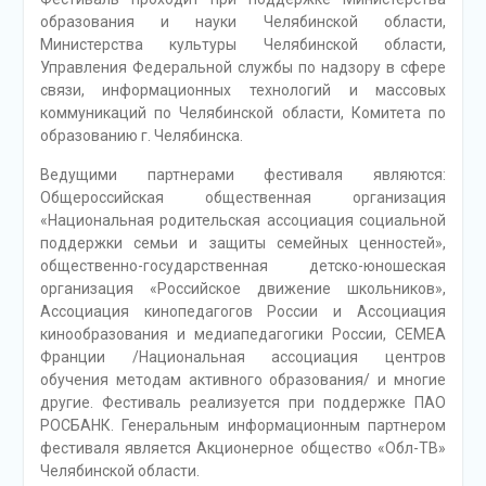
образования и науки Челябинской области,
Министерства культуры Челябинской области,
Управления Федеральной службы по надзору в сфере
связи, информационных технологий и массовых
коммуникаций по Челябинской области, Комитета по
образованию г. Челябинска.
Ведущими партнерами фестиваля являются:
Общероссийская общественная организация
«Национальная родительская ассоциация социальной
поддержки семьи и защиты семейных ценностей»,
общественно-государственная детско-юношеская
организация «Российское движение школьников»,
Ассоциация кинопедагогов России и Ассоциация
кинообразования и медиапедагогики России, СЕМЕА
Франции /Национальная ассоциация центров
обучения методам активного образования/ и многие
другие. Фестиваль реализуется при поддержке ПАО
РОСБАНК. Генеральным информационным партнером
фестиваля является Акционерное общество «Обл-ТВ»
Челябинской области.