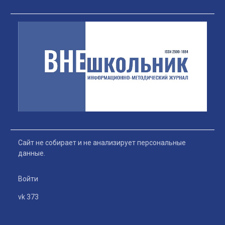
Сайт не собирает и не анализирует персональные
данные.
Войти
vk 373