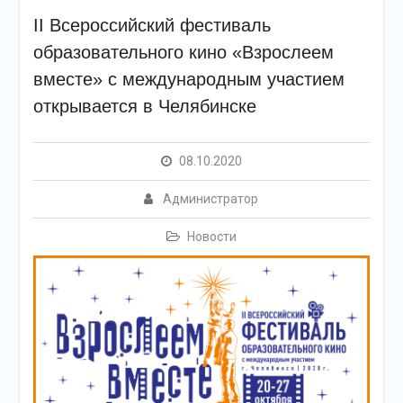
II Всероссийский фестиваль
образовательного кино «Взрослеем
вместе» с международным участием
открывается в Челябинске
08.10.2020
Администратор
Новости