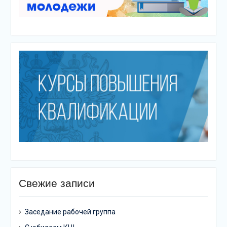
Свежие записи
Заседание рабочей группа