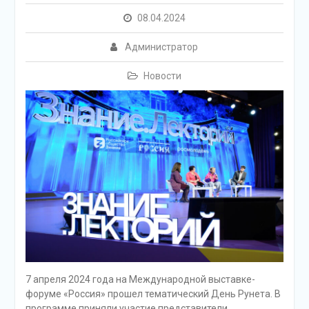
08.04.2024
Администратор
Новости
7 апреля 2024 года на Международной выставке-
форуме «Россия» прошел тематический День Рунета. В
программе приняли участие представители