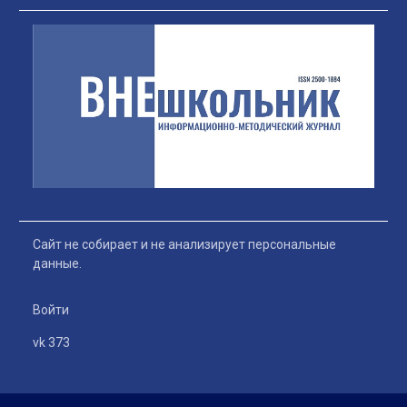
Сайт не собирает и не анализирует персональные
данные.
Войти
vk 373