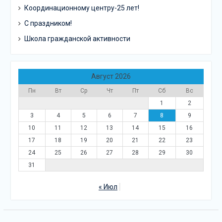
Координационному центру-25 лет!
С праздником!
Школа гражданской активности
Август 2026
Пн
Вт
Ср
Чт
Пт
Сб
Вс
1
2
3
4
5
6
7
8
9
10
11
12
13
14
15
16
17
18
19
20
21
22
23
24
25
26
27
28
29
30
31
« Июл