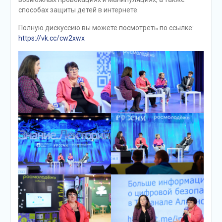
способах защиты детей в интернете.
Полную дискуссию вы можете посмотреть по ссылке:
https://vk.cc/cw2xwx