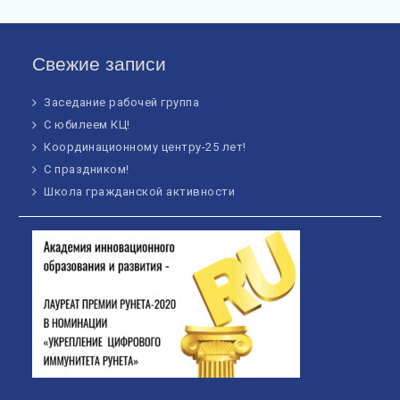
Свежие записи
Заседание рабочей группа
С юбилеем КЦ!
Координационному центру-25 лет!
С праздником!
Школа гражданской активности