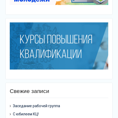
Свежие записи
Заседание рабочей группа
С юбилеем КЦ!