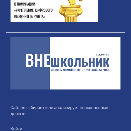
Сайт не собирает и не анализирует персональные
данные.
Войти