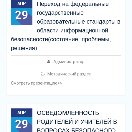
Переход на федеральные
АПР
29
государственные
образовательные стандарты в
области информационной
безопасности(состояние, проблемы,
решения)
Администратор
Методический раздел
Смотреть презентацию>>
ОСВЕДОМЛЕННОСТЬ
АПР
29
РОДИТЕЛЕЙ И УЧИТЕЛЕЙ В
ВОПРОСАХ БЕЗОПАСНОГО