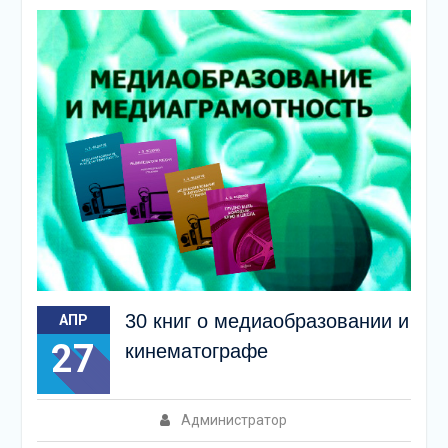
30 книг о медиаобразовании и
АПР
27
кинематографе
Администратор