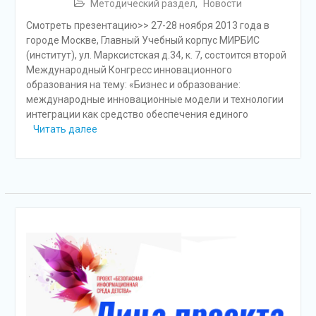
Методический раздел
,
Новости
Смотреть презентацию>> 27-28 ноября 2013 года в
городе Москве, Главный Учебный корпус МИРБИС
(институт), ул. Марксистская д.34, к. 7, состоится второй
Международный Конгресс инновационного
образования на тему: «Бизнес и образование:
международные инновационные модели и технологии
интеграции как средство обеспечения единого
Читать далее