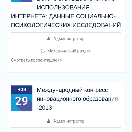
ИСПОЛЬЗОВАНИЯ
ИНТЕРНЕТА: ДАННЫЕ СОЦИАЛЬНО-
ПСИХОЛОГИЧЕСКИХ ИССЛЕДОВАНИЙ
Администратор
Методический раздел
Смотреть презентацию>>
Международный конгресс
НОЯ
29
инновационного образования
-2013
Администратор