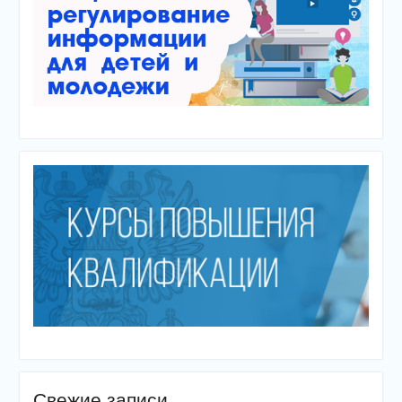
Свежие записи