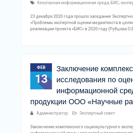
безопасная информационная среда
,
БИС
,
экспе
23 декабря 2020 года прошло заседание Экспертно
«Проблемы экспертной оценки медиатекста в целя
реализации проекта «БИС» в 2020 году (Рубцова О.
Заключение комплексн
ФЕВ
13
исследования по оцен
информационной сред
продукции ООО «Научные ра
Администратор
Экспертный совет
Заключение комплексного социокультурного экспе