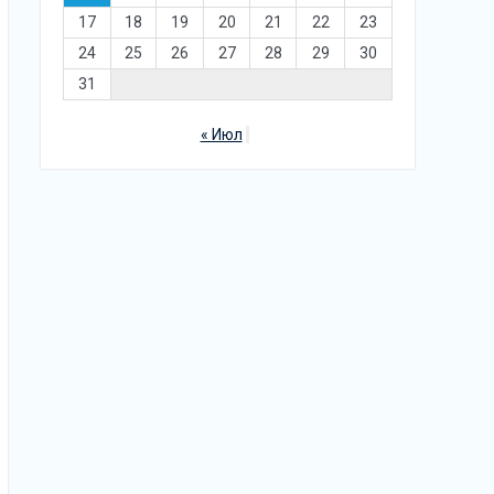
17
18
19
20
21
22
23
24
25
26
27
28
29
30
31
« Июл