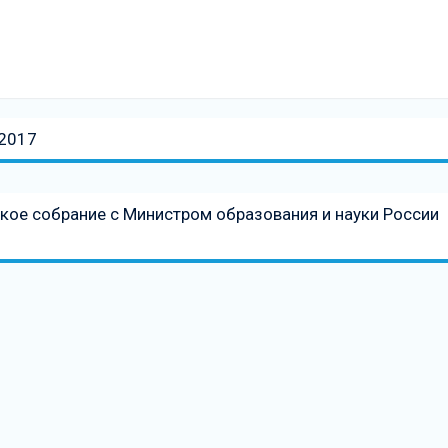
-2017
кое собрание с Министром образования и науки России