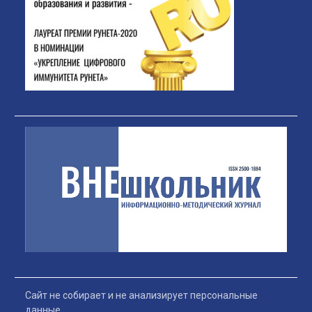
Сайт не собирает и не анализирует персональные
данные.