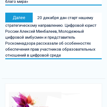
благо мира»
Следующая
Далее
20 декабря дан старт нашему
запись
стратегическому направлению. Цифровой юрист
России Алексей Минбалеев, Молодежный
цифровой амбусмен и представитель
Роскомнадзора рассказали об особенностях
обеспечения прав участников образовательных
отношений в цифровой среде