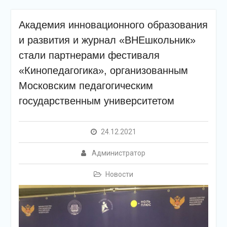
Академия инновационного образования
и развития и журнал «ВНЕшкольник»
стали партнерами фестиваля
«Кинопедагогика», организованным
Московским педагогическим
государственным университетом
24.12.2021
Администратор
Новости