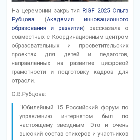
На церемонии закрытия
RIGF 2025
Ольга
Рубцова
(
Академия инновационного
образования и развития
) рассказала о
совместных с Координационным центром
образовательных и просветительских
проектах для детей и педагогов,
направленных на развитие цифровой
грамотности и подготовку кадров для
отрасли.
О.В.Рубцова:
“Юбилейный 15 Российский форум по
управлению интернетом был по
настоящему звездным. Это и очень
высокий состав спикеров и участников