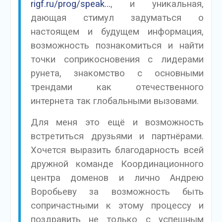
rigf.ru/prog/speak…
, и уникальная,
дающая стимул задуматься о
настоящем и будущем информация,
возможность познакомиться и найти
точки соприкосновения с лидерами
рунета, знакомство с основными
трендами как отечественного
интернета так глобальными вызовами.
Для меня это ещё и возможность
встретиться друзьями и партнёрами.
Хочется выразить благодарность всей
дружной команде Координационного
центра доменов и лично Андрею
Воробьеву за возможность быть
сопричастными к этому процессу и
поздравить не только с успешным