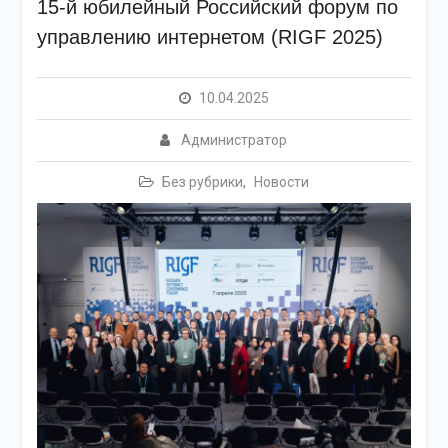
15-й юбилейный Российский форум по
управлению интернетом (RIGF 2025)
10.04.2025
Администратор
Без рубрики
,
Новости