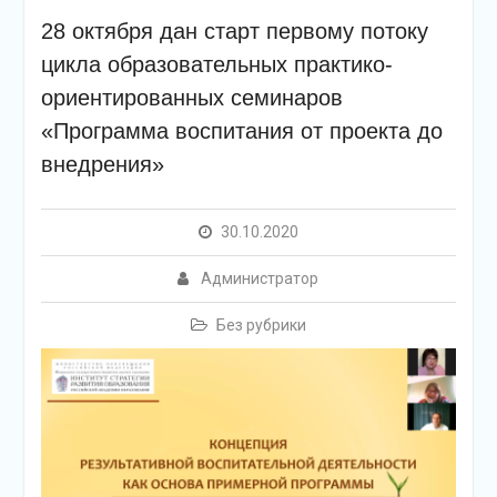
28 октября дан старт первому потоку
цикла образовательных практико-
ориентированных семинаров
«Программа воспитания от проекта до
внедрения»
30.10.2020
Администратор
Без рубрики