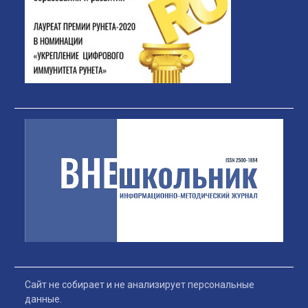
Сайт не собирает и не анализирует персональные
данные.