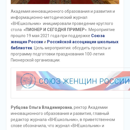
Академия инновационного образования и развития и
информационно-методический журнал
«ВНЕшкольник» инициировали проведение круглого
стола
«ПИОНЕР И СЕГОДНЯ ПРИМЕР
». Мероприятие
прошло 19 мая 2021 года при поддержке
Союза
женщин России
и
Российской ассоциации школьных
библиотек
. Цель мероприятия: обсудить проекты и
программу подготовки празднования 100-летия
Пионерской организации.
Рубцова Ольга Владимировна
, ректор Академии
инновационного образования и развития, главный
редактор журнала «ВНЕшкольник», в приветственном
слове обозначила, что журнал «ВНЕшкольник» и