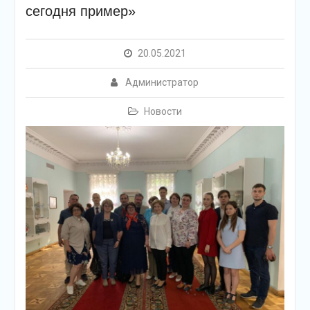
сегодня пример»
20.05.2021
Администратор
Новости