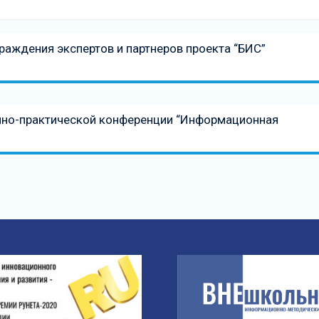
раждения экспертов и партнеров проекта “БИС”
учно-практической конференции “Информационная