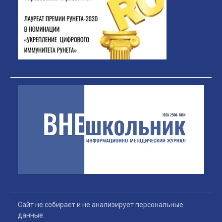
Сайт не собирает и не анализирует персональные
данные.