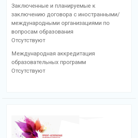
Заключенные и планируемые к
заключению договора с иностранными/
международными организациями по
вопросам образования
Отсутствуют
Международная аккредитация
образовательных программ
Отсутствуют