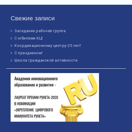
Свежие записи
Заседание рабочей группа
С юбилеем КЦ!
Координационному центру-25 лет!
С праздником!
Школа гражданской активности