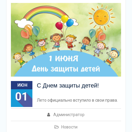
С Днем защиты детей!
ИЮН
01
Лето официально вступило в свои права.
Администратор
Новости