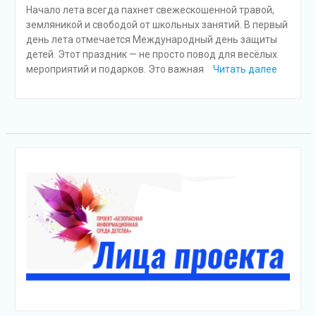
Начало лета всегда пахнет свежескошенной травой,
земляникой и свободой от школьных занятий. В первый
день лета отмечается Международный день защиты
детей. Этот праздник — не просто повод для весёлых
мероприятий и подарков. Это важная
Читать далее